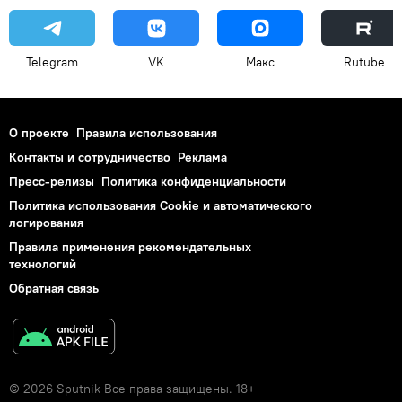
Telegram
VK
Макс
Rutube
О проекте
Правила использования
Контакты и сотрудничество
Реклама
Пресс-релизы
Политика конфиденциальности
Политика использования Cookie и автоматического
логирования
Правила применения рекомендательных
технологий
Обратная связь
© 2026 Sputnik Все права защищены. 18+