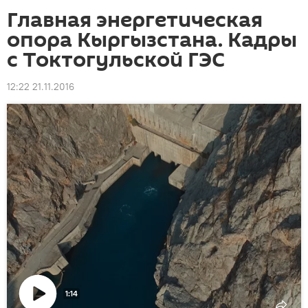
Главная энергетическая
опора Кыргызстана. Кадры
с Токтогульской ГЭС
12:22 21.11.2016
1:14