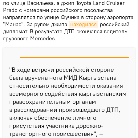
по улице Васильева, а джип Toyota Land Cruiser
Prado с номерами российского посольства
направлялся по улице Фучика в сторону аэропорта
"Манас". За рулем джипа
находился
российский
дипломат. В результате ДТП скончался водитель
грузового Mercedes.
"В ходе встречи российской стороне
была вручена нота МИД Кыргызстана
относительно необходимости оказания
всемерного содействия кыргызстанским
правоохранительным органам
в расследовании произошедшего ДТП,
включая обеспечение личного
присутствия участника дорожно-
транспортного происшествия", —