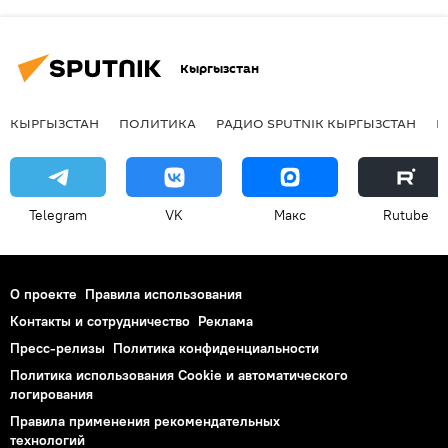
Кыргызстан
КЫРГЫЗСТАН
ПОЛИТИКА
РАДИО SPUTNIK КЫРГЫЗСТАН
Р
Telegram
VK
Макс
Rutube
О проекте
Правила использования
Контакты и сотрудничество
Реклама
Пресс-релизы
Политика конфиденциальности
Политика использования Cookie и автоматического
логирования
Правила применения рекомендательных
технологий