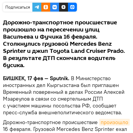
Подписаться
Дорожно-транспортное происшествие
произошло на пересечении улиц
Васильева и Фучика 16 февраля.
Столкнулись грузовой Mercedes Benz
Sprinter и джип Toyota Land Cruiser Prado.
В результате ДТП скончался водитель
бусика.
БИШКЕК, 17 фев — Sputnik.
В Министерство
иностранных дел Кыргызстана был приглашен
Временный поверенный в делах России Алексей
Мзареулов в связи со смертельным ДТП
с участием машины посольства РФ, сообщает
пресс-служба внешнеполитического ведомства.
Дорожно-транспортное происшествие
произошло
16 февраля. Грузовой Mercedes Benz Sprinter ехал