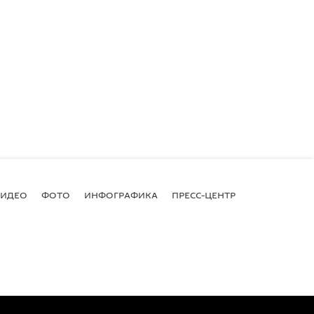
ВИДЕО
ФОТО
ИНФОГРАФИКА
ПРЕСС-ЦЕНТР