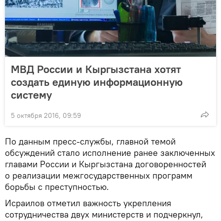
МВД России и Кыргызстана хотят
создать единую информационную
систему
5 октября 2016, 09:59
По данным пресс-службы, главной темой
обсуждений стало исполнение ранее заключенных
главами России и Кыргызстана договоренностей
о реализации межгосударственных программ
борьбы с преступностью.
Исраилов отметил важность укрепления
сотрудничества двух министерств и подчеркнул,