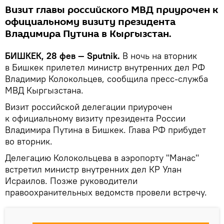
Визит главы российского МВД приурочен к
официальному визиту президента
Владимира Путина в Кыргызстан.
БИШКЕК, 28 фев — Sputnik.
В ночь на вторник
в Бишкек прилетел министр внутренних дел РФ
Владимир Колокольцев, сообщила пресс-служба
МВД Кыргызстана.
Визит российской делегации приурочен
к официальному визиту президента России
Владимира Путина в Бишкек. Глава РФ прибудет
во вторник.
Делегацию Колокольцева в аэропорту "Манас"
встретил министр внутренних дел КР Улан
Исраилов. Позже руководители
правоохранительных ведомств провели встречу.