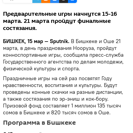
Предварительные игры начнутся 15-16
марта. 21 марта пройдут финальные
состязания.
БИШКЕК, 15 мар — Sputnik.
В Бишкеке и Оше 21
марта, в день празднования Нооруза, пройдут
конноспортивные игры, сообщила пресс-служба
Государственного агентства по делам молодежи,
физической культуры и спорта.
Праздничные игры на сей раз посвятят Году
нравственности, воспитания и культуры. Будут
проведены конные скачки на разные дистанции,
а также состязания по эр-эниш и кок-бору.
Призовой фонд составляет 1 миллион 135 тысяч
сомов в Бишкеке и 820 тысяч сомов в Оше.
Программа в Бишкеке