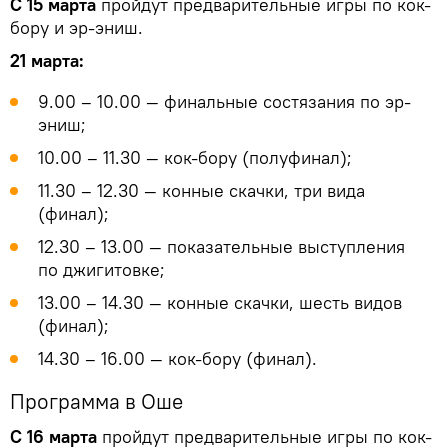
С 15 марта
пройдут предварительные игры по кок-
бору и эр-эниш.
21 марта:
9.00 – 10.00 — финальные состязания по эр-
эниш;
10.00 – 11.30 — кок-бору (полуфинал);
11.30 – 12.30 — конные скачки, три вида
(финал);
12.30 – 13.00 — показательные выступления
по джигитовке;
13.00 – 14.30 — конные скачки, шесть видов
(финал);
14.30 – 16.00 — кок-бору (финал).
Программа в Оше
С 16 марта
пройдут предварительные игры по кок-