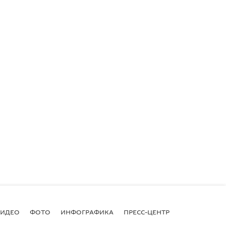
ВИДЕО
ФОТО
ИНФОГРАФИКА
ПРЕСС-ЦЕНТР