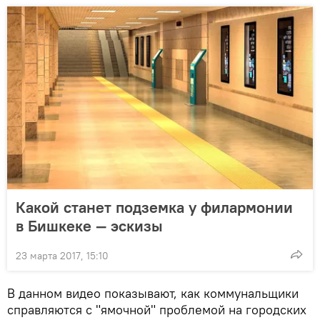
Какой станет подземка у филармонии
в Бишкеке — эскизы
23 марта 2017, 15:10
В данном видео показывают, как коммунальщики
справляются с "ямочной" проблемой на городских