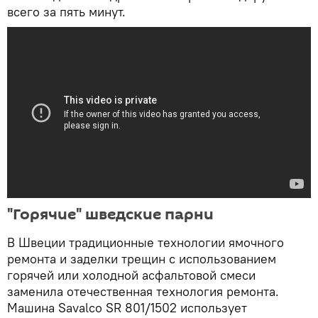
всего за пять минут.
"Горячие" шведские парни
В Швеции традиционные технологии ямочного
ремонта и заделки трещин с использованием
горячей или холодной асфальтовой смеси
заменила отечественная технология ремонта.
Машина Savalco SR 801/1502 использует