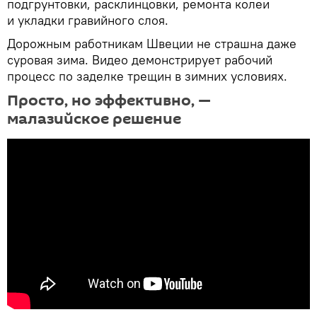
подгрунтовки, расклинцовки, ремонта колеи
и укладки гравийного слоя.
Дорожным работникам Швеции не страшна даже
суровая зима. Видео демонстрирует рабочий
процесс по заделке трещин в зимних условиях.
Просто, но эффективно, —
малазийское решение