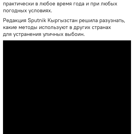
практически в любое время года и при любых
погодных условиях.
Редакция Sputnik Кыргызстан решила разузнать,
какие методы используют в других странах
для устранения уличных выбоин.