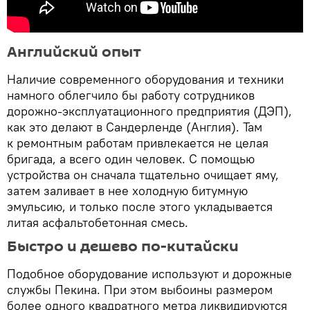
Английский опыт
Наличие современного оборудования и техники
намного облегчило бы работу сотрудников
дорожно-эксплуатационного предприятия (ДЭП),
как это делают в Сандерленде (Англия). Там
к ремонтным работам привлекается не целая
бригада, а всего один человек. С помощью
устройства он сначала тщательно очищает яму,
затем заливает в нее холодную битумную
эмульсию, и только после этого укладывается
литая асфальтобетонная смесь.
Быстро и дешево по-китайски
Подобное оборудование используют и дорожные
службы Пекина. При этом выбоины размером
более одного квадратного метра ликвидируются