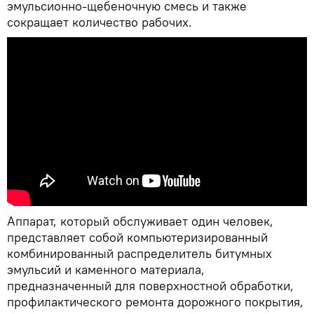
эмульсионно-щебеночную смесь и также
сокращает количество рабочих.
Аппарат, который обслуживает один человек,
представляет собой компьютеризированный
комбинированный распределитель битумных
эмульсий и каменного материала,
предназначенный для поверхностной обработки,
профилактического ремонта дорожного покрытия,