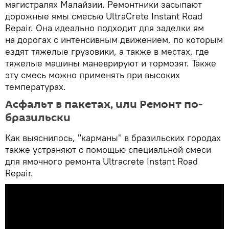
магистралях Малайзии. Ремонтники засыпают
дорожные ямы смесью UltraCrete Instant Road
Repair. Она идеально подходит для заделки ям
на дорогах с интенсивным движением, по которым
ездят тяжелые грузовики, а также в местах, где
тяжелые машины маневрируют и тормозят. Также
эту смесь можно применять при высоких
температурах.
Асфальт в пакетах, или Ремонт по-
бразильски
Как выяснилось, "карманы" в бразильских городах
также устраняют с помощью специальной смеси
для ямочного ремонта Ultracrete Instant Road
Repair.