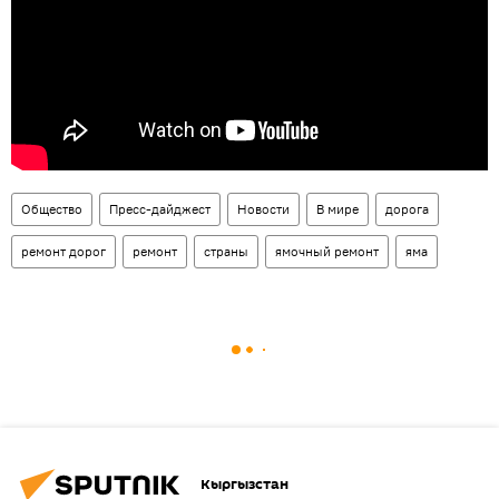
Общество
Пресс-дайджест
Новости
В мире
дорога
ремонт дорог
ремонт
страны
ямочный ремонт
яма
Кыргызстан