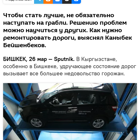
Чтобы стать лучше, не обязательно
наступать на грабли. Решению проблем
можно научиться у других. Как нужно
ремонтировать дороги, выяснял Каныбек
Бейшенбеков.
БИШКЕК, 26 мар — Sputnik.
В Кыргызстане,
особенно в Бишкеке, удручающее состояние дорог
вызывает все большее недовольство горожан.