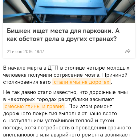
Бишкек ищет места для парковки. А
как обстоят дела в других странах?
21 июня 2016, 18:17
В начале марта в ДТП в столице четыре молодых
человека получили сотрясение мозга. Причиной
столкновения авто
стали ямы на дорогах
.
Не так давно стало известно, что дорожные ямы
в некоторых городах республики засыпают
смесью глины и гравия
. При этом ремонт
дорожного покрытия выполняют чаще всего
с наступлением устойчивой теплой и сухой
погоды, хотя потребность в проведении срочного
внепланового или аварийного ремонта возникает