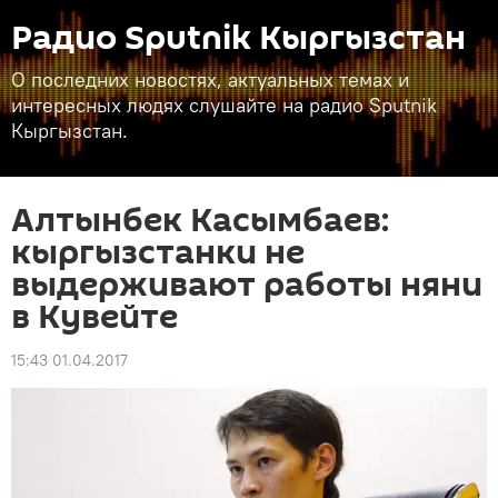
Радио Sputnik Кыргызстан
О последних новостях, актуальных темах и
интересных людях слушайте на радио Sputnik
Кыргызстан.
Алтынбек Касымбаев:
кыргызстанки не
выдерживают работы няни
в Кувейте
15:43 01.04.2017