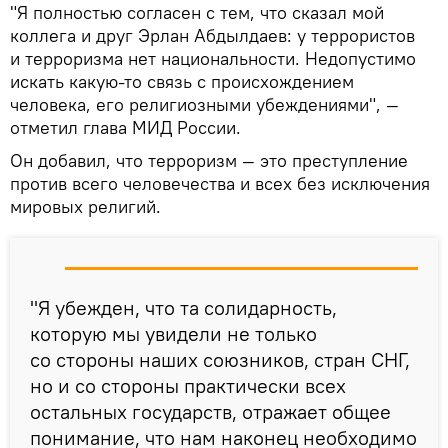
"Я полностью согласен с тем, что сказал мой
коллега и друг Эрлан Абдылдаев: у террористов
и терроризма нет национальности. Недопустимо
искать какую-то связь с происхождением
человека, его религиозными убеждениями", —
отметил глава МИД России.
Он добавил, что терроризм — это преступление
против всего человечества и всех без исключения
мировых религий.
"Я убежден, что та солидарность,
которую мы увидели не только
со стороны наших союзников, стран СНГ,
но и со стороны практически всех
остальных государств, отражает общее
понимание, что нам наконец необходимо