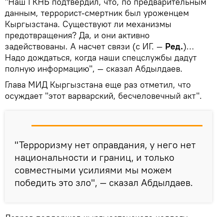
"Наш ГКНБ подтвердил, что, по предварительным
данным, террорист-смертник был уроженцем
Кыргызстана. Существуют ли механизмы
предотвращения? Да, и они активно
задействованы. А насчет связи (с ИГ. —
Ред.
)…
Надо дождаться, когда наши спецслужбы дадут
полную информацию", — сказал Абдылдаев.
Глава МИД Кыргызстана еще раз отметил, что
осуждает "этот варварский, бесчеловечный акт".
"Терроризму нет оправдания, у него нет
национальности и границ, и только
совместными усилиями мы можем
победить это зло", — сказал Абдылдаев.