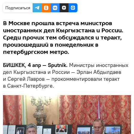
Подписаться
В Москве прошла встреча министров
иностранных дел Кыргызстана и России.
Среди прочих тем обсуждался и теракт,
произошедший в понедельник в
петербургском метро.
БИШКЕК, 4 апр — Sputnik.
Министры иностранных
дел Кыргызстана и России — Эрлан Абдылдаев
и Сергей Лавров — прокомментировали теракт
в Санкт-Петербурге.