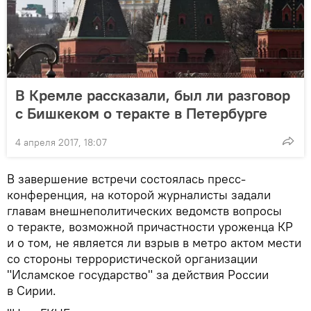
В Кремле рассказали, был ли разговор
с Бишкеком о теракте в Петербурге
4 апреля 2017, 18:07
В завершение встречи состоялась пресс-
конференция, на которой журналисты задали
главам внешнеполитических ведомств вопросы
о теракте, возможной причастности уроженца КР
и о том, не является ли взрыв в метро актом мести
со стороны террористической организации
"Исламское государство" за действия России
в Сирии.