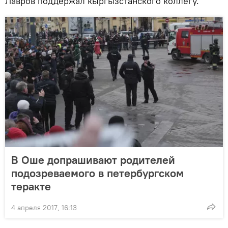
Лавров поддержал кыргызстанского коллегу.
В Оше допрашивают родителей
подозреваемого в петербургском
теракте
4 апреля 2017, 16:13