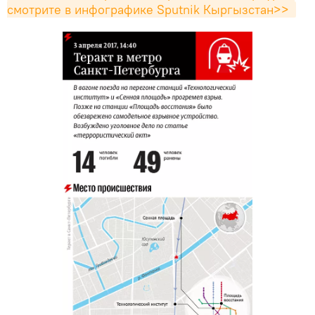
смотрите в инфографике Sputnik Кыргызстан>> 