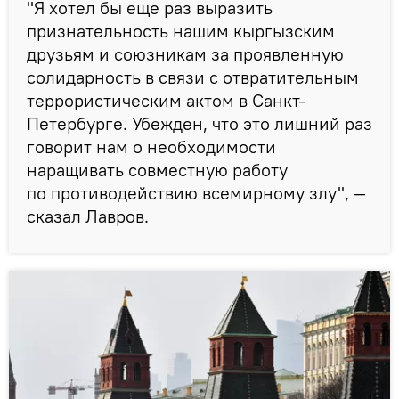
"Я хотел бы еще раз выразить
признательность нашим кыргызским
друзьям и союзникам за проявленную
солидарность в связи с отвратительным
террористическим актом в Санкт-
Петербурге. Убежден, что это лишний раз
говорит нам о необходимости
наращивать совместную работу
по противодействию всемирному злу", —
сказал Лавров.