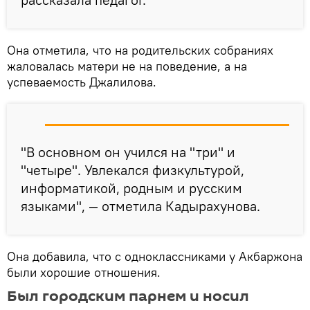
Она отметила, что на родительских собраниях
жаловалась матери не на поведение, а на
успеваемость Джалилова.
"В основном он учился на "три" и
"четыре". Увлекался физкультурой,
информатикой, родным и русским
языками", — отметила Кадырахунова.
Она добавила, что с одноклассниками у Акбаржона
были хорошие отношения.
Был городским парнем и носил