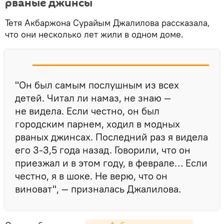
рваные джинсы
Тетя Акбаржона Сурайым Джалилова рассказала,
что они несколько лет жили в одном доме.
"Он был самым послушным из всех
детей. Читал ли намаз, не знаю —
не видела. Если честно, он был
городским парнем, ходил в модных
рваных джинсах. Последний раз я видела
его 3-3,5 года назад. Говорили, что он
приезжал и в этом году, в феврале… Если
честно, я в шоке. Не верю, что он
виноват", — призналась Джалилова.