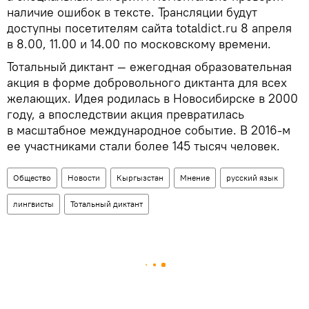
наличие ошибок в тексте. Трансляции будут
доступны посетителям сайта totaldict.ru 8 апреля
в 8.00, 11.00 и 14.00 по московскому времени.
Тотальный диктант — ежегодная образовательная
акция в форме добровольного диктанта для всех
желающих. Идея родилась в Новосибирске в 2000
году, а впоследствии акция превратилась
в масштабное международное событие. В 2016-м
ее участниками стали более 145 тысяч человек.
Общество
Новости
Кыргызстан
Мнение
русский язык
лингвисты
Тотальный диктант