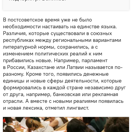
В постсоветское время уже не было
необходимости настаивать на единстве языка.
Различия, которые существовали в союзных
республиках между региональными вариантами
литературной нормы, сохранились, а с
изменением политических реалий к ним
прибавились новые. Например, парламент
в России, Казахстане или Латвии называется по-
разному. Кроме того, появились денежные
единицы и новые сферы деятельности, которые
формировались в каждой стране независимо друг
от друга, например, банковская или рекламная
отрасли. А вместе с новыми реалиями появилась
и новая лексика, отметил лингвист.