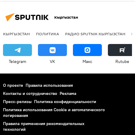
Кыргызстан
КЫРГЫЗСТАН
ПОЛИТИКА
РАДИО SPUTNIK КЫРГЫЗСТАН
Р
Telegram
VK
Макс
Rutube
О проекте
Правила использования
Контакты и сотрудничество
Реклама
Пресс-релизы
Политика конфиденциальности
Политика использования Cookie и автоматического
логирования
Правила применения рекомендательных
технологий