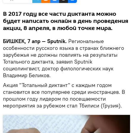
В 2017 году все части диктанта можно
будет написать онлайн в день проведения
акции, 8 апреля, в любой точке мира.
БИШКЕК, 7 апр — Sputnik.
Региональные
особенности русского языка в странах ближнего
зарубежья не должны повлиять на результаты
Тотального диктанта, заявил Sputnik
социолингвист, доктор филологических наук
Владимир Беликов.
Акция "Тотальный диктант" с каждым годом
становится все популярнее среди иностранцев. В
прошлом году лидером по посещаемости
мероприятия за рубежом стал Тбилиси (Грузия).