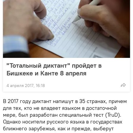
"Тотальный диктант" пройдет в
Бишкеке и Канте 8 апреля
4 апреля 2017, 16:18
В 2017 году диктант напишут в 35 странах, причем
для тех, кто не владеет языком в достаточной
мере, был разработан специальный тест (TruD).
Однако носители русского языка в государствах
ближнего зарубежья, как и прежде, выберут