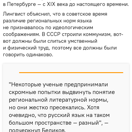
в Петербурге — с XIX века до настоящего времени.
Лингвист объяснил, что в советское время
различие региональных норм языка
не признавалось по идеологическим
соображениям. В СССР строили коммунизм, вот-
вот должны были слиться умственный
и физический труд, поэтому все должны были
говорить одинаково.
"Некоторые ученые предпринимали
скромные попытки выдвинуть понятие
региональной литературной нормы,
но они жестко пресекались. Хотя
очевидно, что русский язык на таком
большом пространстве — разный", —
подчеркнул Беликов.