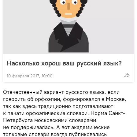
Насколько хорош ваш русский язык?
10 февраля 2017, 10:00
Отечественный вариант русского языка, если
говорить об орфоэпии, формировался в Москве,
так как здесь традиционно подготавливают
к печати орфоэпические словари. Норма Санкт-
Петербурга московскими словарями
не поддерживалась. А вот академические
толковые словари всегда публиковались