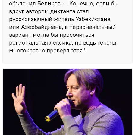
объяснил Беликов. — Конечно, если бы
вдруг автором диктанта стал
русскоязычный житель Узбекистана
или Азербайджана, в первоначальный
вариант могла бы просочиться
региональная лексика, но ведь тексты
многократно проверяются".