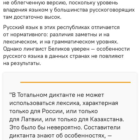
не облегченную версию, поскольку уровень
владения языком у большинства русскоговорящих
там достаточно высок.
Русский язык в этих республиках отличается
от нормативного: различия заметны и на
лексическом, и на грамматическом уровнях.
Однако лингвист Беликов уверен — особенности
русского языка в данных странах не повлияют
на результаты.
"В Тотальном диктанте не может
использоваться лексика, характерная
только для России, или только
для Латвии, или только для Казахстана.
Это было бы невероятно. Составители
диктанта знают об особенностях, —