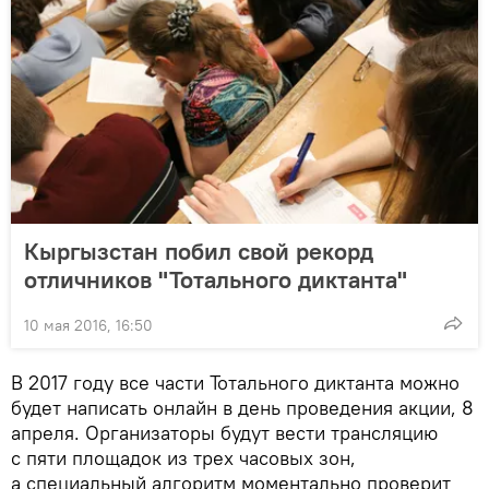
Кыргызстан побил свой рекорд
отличников "Тотального диктанта"
10 мая 2016, 16:50
В 2017 году все части Тотального диктанта можно
будет написать онлайн в день проведения акции, 8
апреля. Организаторы будут вести трансляцию
с пяти площадок из трех часовых зон,
а специальный алгоритм моментально проверит