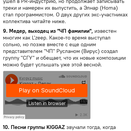
ушел в PR-индустрию, но продолжает записывать
треки и намерен их выпустить, а Элнар (Homa)
стал программистом. О двух других экс-участниках
коллектива читайте ниже.
9. Медер, выходец из "ЧП фамилии",
известен
многим как L'zeep. Какое-то время выступал
сольно, но позже вместе с еще одним
представителем "ЧП" Русланом (Вирус) создал
группу "СГУ" и обещает, что их новые композиции
можно будет услышать уже этой весной.
10. Песни группы KIGGAZ
звучали тогда, когда