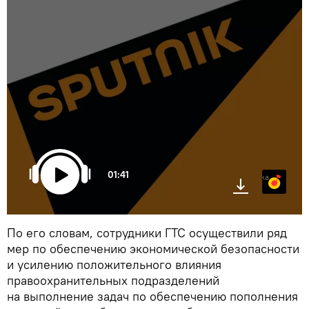
01:41
Яндекс.Музыка
По его словам, сотрудники ГТС осуществили ряд
мер по обеспечению экономической безопасности
и усилению положительного влияния
правоохранительных подразделений
на выполнение задач по обеспечению пополнения