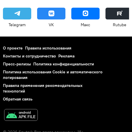
Telegram
VK
Макс
Rutube
О проекте
Правила использования
Контакты и сотрудничество
Реклама
Пресс-релизы
Политика конфиденциальности
Политика использования Cookie и автоматического
логирования
Правила применения рекомендательных
технологий
Обратная связь
© 2026 Sputnik Все права защищены. 18+