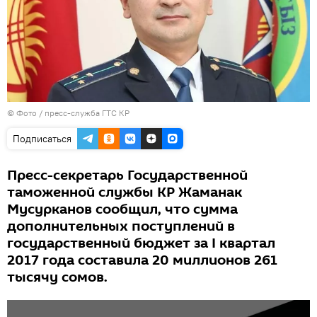
© Фото / пресс-служба ГТС КР
Подписаться
Пресс-секретарь Государственной
таможенной службы КР Жаманак
Мусурканов сообщил, что сумма
дополнительных поступлений в
государственный бюджет за I квартал
2017 года составила 20 миллионов 261
тысячу сомов.