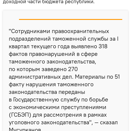
доходной части бюджета республики.
"Сотрудниками правоохранительных
подразделений таможенной службы за I
квартал текущего года выявлено 318
фактов правонарушений в сфере
таможенного законодательства,
по которым заведено 270
административных дел. Материалы по 51
факту нарушения таможенного
законодательства переданы
в Государственную службу по борьбе
с экономическими преступлениями
(ГСБЭП) для рассмотрения в рамках
уголовного законодательства", — сказал
Мусурканов.