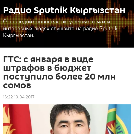
Радио Sputnik Кыргызстан
О последних новостях, актуальных темах и
интересных людях слушайте на радио Sputnik
Кыргызстан.
ГТС: с января в виде
штрафов в бюджет
поступило более 20 млн
сомов
16:22 10.04.2017