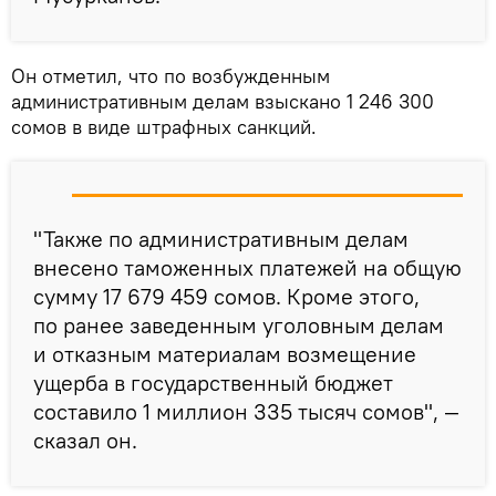
Он отметил, что по возбужденным
административным делам взыскано 1 246 300
сомов в виде штрафных санкций.
"Также по административным делам
внесено таможенных платежей на общую
сумму 17 679 459 сомов. Кроме этого,
по ранее заведенным уголовным делам
и отказным материалам возмещение
ущерба в государственный бюджет
составило 1 миллион 335 тысяч сомов", —
сказал он.