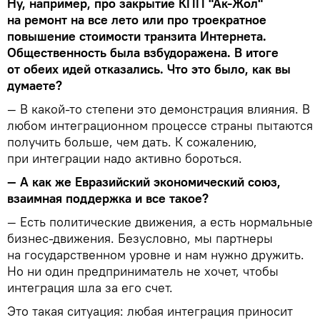
Ну, например, про закрытие КПП "Ак-Жол"
на ремонт на все лето или про троекратное
повышение стоимости транзита Интернета.
Общественность была взбудоражена. В итоге
от обеих идей отказались. Что это было, как вы
думаете?
— В какой-то степени это демонстрация влияния. В
любом интеграционном процессе страны пытаются
получить больше, чем дать. К сожалению,
при интеграции надо активно бороться.
— А как же Евразийский экономический союз,
взаимная поддержка и все такое?
— Есть политические движения, а есть нормальные
бизнес-движения. Безусловно, мы партнеры
на государственном уровне и нам нужно дружить.
Но ни один предприниматель не хочет, чтобы
интеграция шла за его счет.
Это такая ситуация: любая интеграция приносит