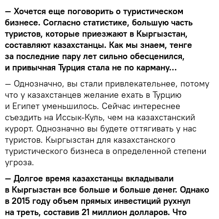
— Хочется еще поговорить о туристическом
бизнесе. Согласно статистике, большую часть
туристов, которые приезжают в Кыргызстан,
составляют казахстанцы. Как мы знаем, тенге
за последние пару лет сильно обесценился,
и привычная Турция стала не по карману…
— Однозначно, вы стали привлекательнее, потому
что у казахстанцев желание ехать в Турцию
и Египет уменьшилось. Сейчас интереснее
съездить на Иссык-Куль, чем на казахстанский
курорт. Однозначно вы будете оттягивать у нас
туристов. Кыргызстан для казахстанского
туристического бизнеса в определенной степени
угроза.
— Долгое время казахстанцы вкладывали
в Кыргызстан все больше и больше денег. Однако
в 2015 году объем прямых инвестиций рухнул
на треть, составив 21 миллион долларов. Что