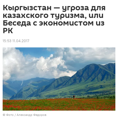
Кыргызстан — угроза для
казахского туризма, или
Беседа с экономистом из
РК
15:53 11.04.2017
© Фото / Александр Федоров