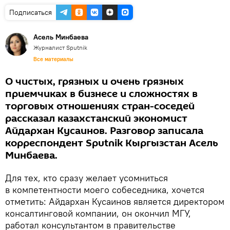
Подписаться
Асель Минбаева
Журналист Sputnik
Все материалы
О чистых, грязных и очень грязных
приемчиках в бизнесе и сложностях в
торговых отношениях стран-соседей
рассказал казахстанский экономист
Айдархан Кусаинов. Разговор записала
корреспондент Sputnik Кыргызстан Асель
Минбаева.
Для тех, кто сразу желает усомниться
в компетентности моего собеседника, хочется
отметить: Айдархан Кусаинов является директором
консалтинговой компании, он окончил МГУ,
работал консультантом в правительстве