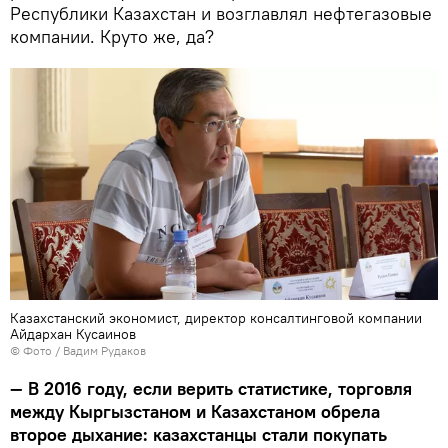
Республики Казахстан и возглавлял нефтегазовые
компании. Круто же, да?
Казахстанский экономист, директор консалтинговой компании
Айдархан Кусаинов
© Фото / Вадим Рудаков
— В 2016 году, если верить статистике, торговля
между Кыргызстаном и Казахстаном обрела
второе дыхание: казахстанцы стали покупать