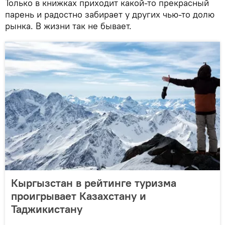
Только в книжках приходит какой-то прекрасный
парень и радостно забирает у других чью-то долю
рынка. В жизни так не бывает.
Кыргызстан в рейтинге туризма
проигрывает Казахстану и
Таджикистану