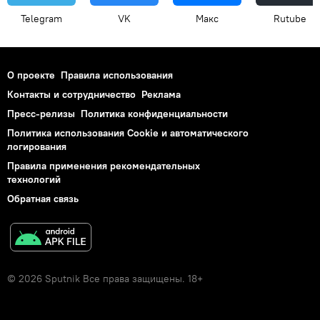
Telegram
VK
Макс
Rutube
О проекте
Правила использования
Контакты и сотрудничество
Реклама
Пресс-релизы
Политика конфиденциальности
Политика использования Cookie и автоматического
логирования
Правила применения рекомендательных
технологий
Обратная связь
© 2026 Sputnik Все права защищены. 18+