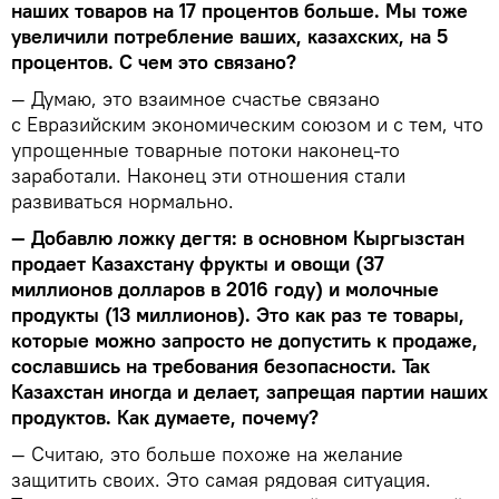
наших товаров на 17 процентов больше. Мы тоже
увеличили потребление ваших, казахских, на 5
процентов. С чем это связано?
— Думаю, это взаимное счастье связано
с Евразийским экономическим союзом и с тем, что
упрощенные товарные потоки наконец-то
заработали. Наконец эти отношения стали
развиваться нормально.
— Добавлю ложку дегтя: в основном Кыргызстан
продает Казахстану фрукты и овощи (37
миллионов долларов в 2016 году) и молочные
продукты (13 миллионов). Это как раз те товары,
которые можно запросто не допустить к продаже,
сославшись на требования безопасности. Так
Казахстан иногда и делает, запрещая партии наших
продуктов. Как думаете, почему?
— Считаю, это больше похоже на желание
защитить своих. Это самая рядовая ситуация.