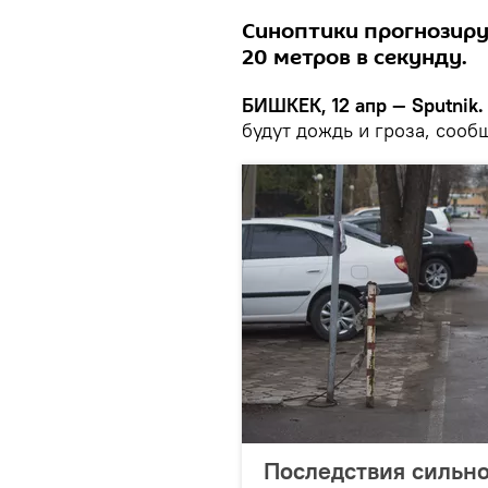
Синоптики прогнозиру
20 метров в секунду.
БИШКЕК, 12 апр — Sputnik.
будут дождь и гроза, соо
Последствия сильно