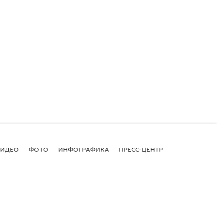
ВИДЕО
ФОТО
ИНФОГРАФИКА
ПРЕСС-ЦЕНТР