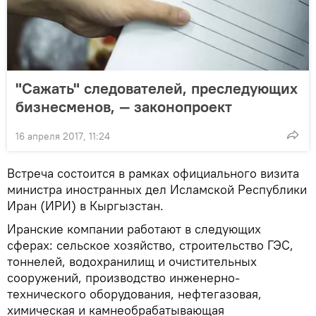
"Сажать" следователей, преследующих
бизнесменов, — законопроект
16 апреля 2017, 11:24
Встреча состоится в рамках официального визита
министра иностранных дел Исламской Республики
Иран (ИРИ) в Кыргызстан.
Иранские компании работают в следующих
сферах: сельское хозяйство, строительство ГЭС,
тоннелей, водохранилищ и очистительных
сооружений, производство инженерно-
технического оборудования, нефтегазовая,
химическая и камнеобрабатывающая