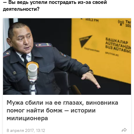
— Вы ведь успели пострадать из-за своей
деятельности?
Мужа сбили на ее глазах, виновника
помог найти бомж — истории
милиционера
8 апреля 2017, 13:12