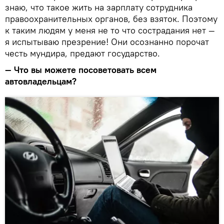
знаю, что такое жить на зарплату сотрудника
правоохранительных органов, без взяток. Поэтому
к таким людям у меня не то что сострадания нет —
я испытываю презрение! Они осознанно порочат
честь мундира, предают государство.
— Что вы можете посоветовать всем
автовладельцам?