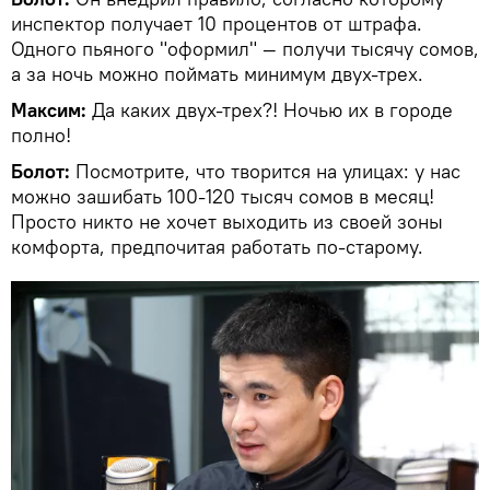
инспектор получает 10 процентов от штрафа.
Одного пьяного "оформил" — получи тысячу сомов,
а за ночь можно поймать минимум двух-трех.
Максим:
Да каких двух-трех?! Ночью их в городе
полно!
Болот:
Посмотрите, что творится на улицах: у нас
можно зашибать 100-120 тысяч сомов в месяц!
Просто никто не хочет выходить из своей зоны
комфорта, предпочитая работать по-старому.