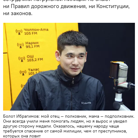
ни Правил дорожного движения, ни Конституции,
ни законов.
Болот Ибрагимов: мой отец — полковник, мама — подполковник.
Они всегда учили меня помогать людям, но я вырос и увидел
другую сторону медали. Оказалось, нашему народу чаще
требуется спасение от самой милиции, чем от преступников,
которых она ловит