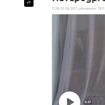
17:59 20.04.2017
(обновлено:
19:11
0:37