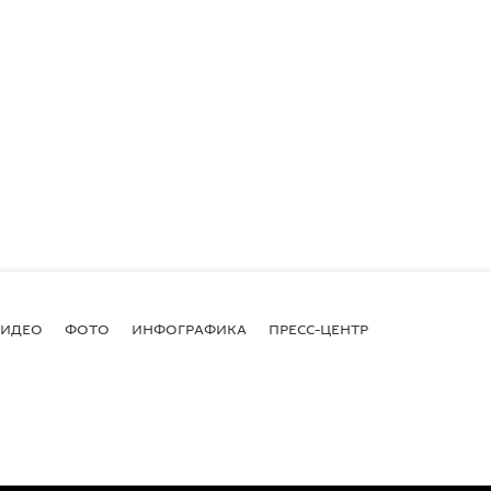
ВИДЕО
ФОТО
ИНФОГРАФИКА
ПРЕСС-ЦЕНТР