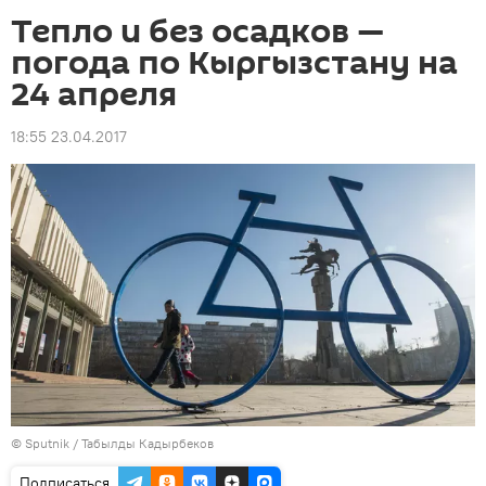
Тепло и без осадков —
погода по Кыргызстану на
24 апреля
18:55 23.04.2017
©
Sputnik / Табылды Кадырбеков
Подписаться