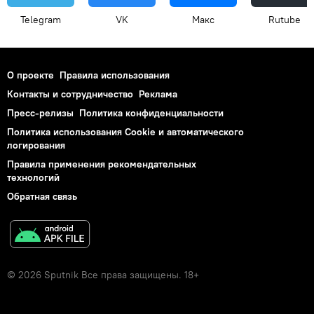
Telegram
VK
Макс
Rutube
О проекте
Правила использования
Контакты и сотрудничество
Реклама
Пресс-релизы
Политика конфиденциальности
Политика использования Cookie и автоматического
логирования
Правила применения рекомендательных
технологий
Обратная связь
© 2026 Sputnik Все права защищены. 18+