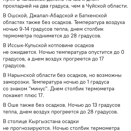
прохладней на два градуса, чем в Чуйской области.
В Ошской, Джалал-Абадской и Баткенской
областях также без осадков. Температура воздуха
ночью 9-14 градусов тепла, днем столбик
термометра поднимется до 28 градусов.
В Иссык-Кульской котловине осадков
не ожидается. Ночью температура опустится до 0
градусов, а днем воздух прогреется до 17
градусов.
В Нарынской области без осадков, но возможны
заморозки. Температура ночью до 1 градуса
со знаком "минус". Днем столбик термометра
покажет плюс 17.
В Оше также без осадков. Ночью до 13 градусов
тепла, днем воздух прогреется до 28 градусов.
В столице Кыргызстана осадки
не прогнозируются. Ночью столбик термометра