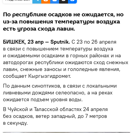
По республике осадков не ожидается, но
из-за повышения температуры воздуха
есть угроза схода лавин.
БИШКЕК, 23 апр — Sputnik.
С 23 по 26 апреля
в связи с повышением температуры воздуха
и ожидаемыми осадками в горных районах и на
автодорогах республики ожидаются сход снежных
лавин, снежные заносы и гололедные явления,
сообщает Кыргызгидромет.
По данным синоптиков, в связи с локальными
ливневыми дождями селеопасно, а на реках
ожидается подъем уровня воды.
В Чуйской и Таласской областях 24 апреля
без осадков, ветер западный, до 7 метров
в секунду.