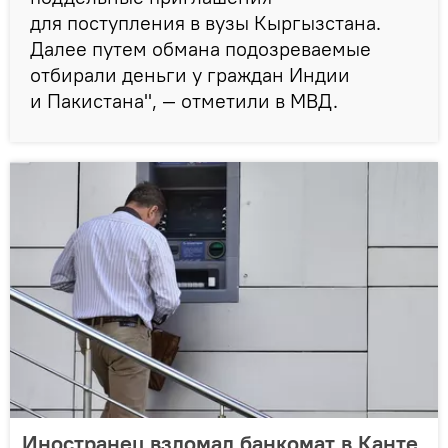
для поступления в вузы Кыргызстана.
Далее путем обмана подозреваемые
отбирали деньги у граждан Индии
и Пакистана", — отметили в МВД.
Иностранец взломал банкомат в Канте