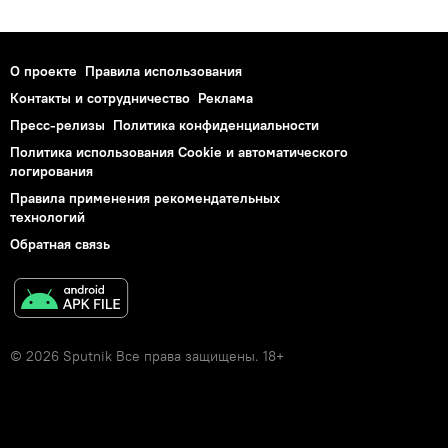
О проекте
Правила использования
Контакты и сотрудничество
Реклама
Пресс-релизы
Политика конфиденциальности
Политика использования Cookie и автоматического
логирования
Правила применения рекомендательных
технологий
Обратная связь
© 2026 Sputnik Все права защищены. 18+