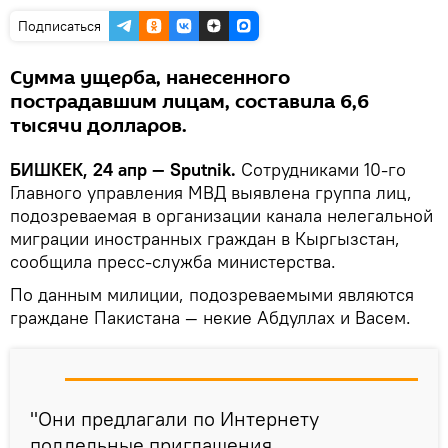
Подписаться
Сумма ущерба, нанесенного
пострадавшим лицам, составила 6,6
тысячи долларов.
БИШКЕК, 24 апр — Sputnik.
Сотрудниками 10-го
Главного управления МВД выявлена группа лиц,
подозреваемая в организации канала нелегальной
миграции иностранных граждан в Кыргызстан,
сообщила пресс-служба министерства.
По данным милиции, подозреваемыми являются
граждане Пакистана — некие Абдуллах и Васем.
"Они предлагали по Интернету
поддельные приглашения