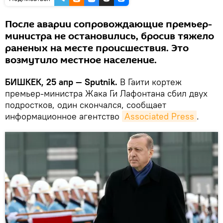
После аварии сопровождающие премьер-
министра не остановились, бросив тяжело
раненых на месте происшествия. Это
возмутило местное население.
БИШКЕК, 25 апр — Sputnik.
В Гаити кортеж
премьер-министра Жака Ги Лафонтана сбил двух
подростков, один скончался, сообщает
информационное агентство
Associated Press
.