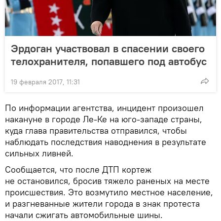
Эрдоган участвовал в спасении своего
телохранителя, попавшего под автобус
19 февраля 2017, 11:31
По информации агентства, инцидент произошел
накануне в городе Ле-Ке на юго-западе страны,
куда глава правительства отправился, чтобы
наблюдать последствия наводнения в результате
сильных ливней.
Сообщается, что после ДТП кортеж
не остановился, бросив тяжело раненых на месте
происшествия. Это возмутило местное население,
и разгневанные жители города в знак протеста
начали сжигать автомобильные шины.