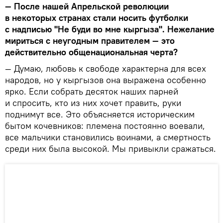
— После нашей Апрельской революции
в некоторых странах стали носить футболки
с надписью "Не буди во мне кыргыза". Нежелание
мириться с неугодным правителем — это
действительно общенациональная черта?
— Думаю, любовь к свободе характерна для всех
народов, но у кыргызов она выражена особенно
ярко. Если собрать десяток наших парней
и спросить, кто из них хочет править, руки
поднимут все. Это объясняется историческим
бытом кочевников: племена постоянно воевали,
все мальчики становились воинами, а смертность
среди них была высокой. Мы привыкли сражаться.