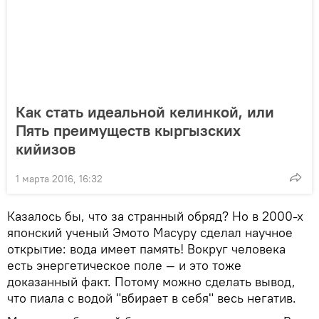
Как стать идеальной келинкой, или
Пять преимуществ кыргызских
кийизов
1 марта 2016, 16:32
Казалось бы, что за странный обряд? Но в 2000-х
японский ученый Эмото Масуру сделал научное
открытие: вода имеет память! Вокруг человека
есть энергетическое поле — и это тоже
доказанный факт. Потому можно сделать вывод,
что пиала с водой "вбирает в себя" весь негатив.