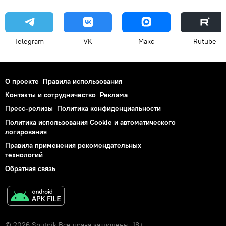
Telegram
VK
Макс
Rutube
О проекте
Правила использования
Контакты и сотрудничество
Реклама
Пресс-релизы
Политика конфиденциальности
Политика использования Cookie и автоматического
логирования
Правила применения рекомендательных
технологий
Обратная связь
© 2026 Sputnik Все права защищены. 18+