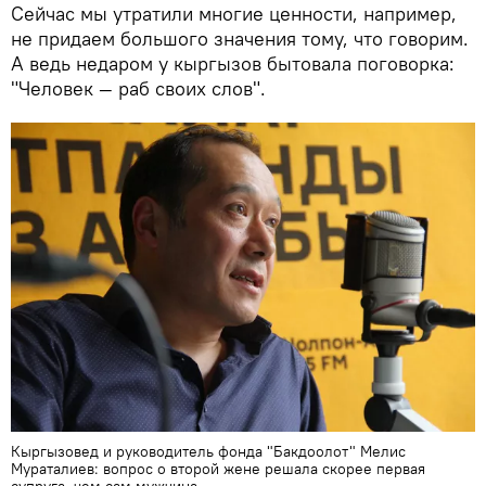
Сейчас мы утратили многие ценности, например,
не придаем большого значения тому, что говорим.
А ведь недаром у кыргызов бытовала поговорка:
"Человек — раб своих слов".
Кыргызовед и руководитель фонда "Бакдоолот" Мелис
Мураталиев: вопрос о второй жене решала скорее первая