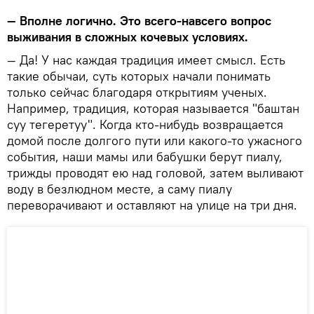
— Вполне логично. Это всего-навсего вопрос
выживания в сложных кочевых условиях.
— Да! У нас каждая традиция имеет смысл. Есть
такие обычаи, суть которых начали понимать
только сейчас благодаря открытиям ученых.
Например, традиция, которая называется "баштан
суу тегеретуу". Когда кто-нибудь возвращается
домой после долгого пути или какого-то ужасного
события, наши мамы или бабушки берут пиалу,
трижды проводят ею над головой, затем выливают
воду в безлюдном месте, а саму пиалу
переворачивают и оставляют на улице на три дня.