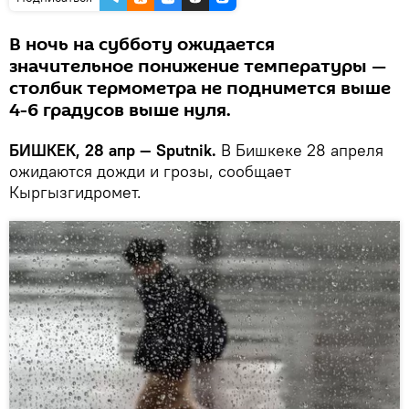
В ночь на субботу ожидается
значительное понижение температуры —
столбик термометра не поднимется выше
4-6 градусов выше нуля.
БИШКЕК, 28 апр — Sputnik.
В Бишкеке 28 апреля
ожидаются дожди и грозы, сообщает
Кыргызгидромет.