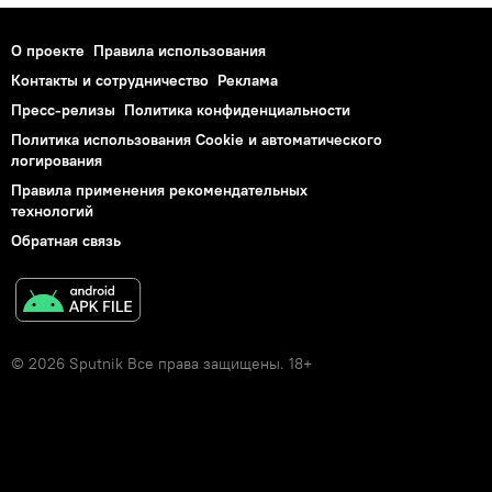
О проекте
Правила использования
Контакты и сотрудничество
Реклама
Пресс-релизы
Политика конфиденциальности
Политика использования Cookie и автоматического
логирования
Правила применения рекомендательных
технологий
Обратная связь
© 2026 Sputnik Все права защищены. 18+