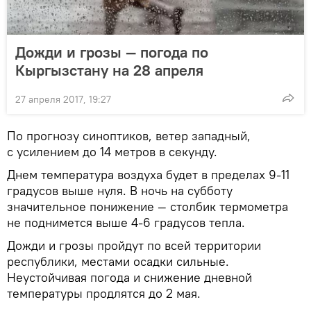
Дожди и грозы — погода по
Кыргызстану на 28 апреля
27 апреля 2017, 19:27
По прогнозу синоптиков, ветер западный,
с усилением до 14 метров в секунду.
Днем температура воздуха будет в пределах 9-11
градусов выше нуля. В ночь на субботу
значительное понижение — столбик термометра
не поднимется выше 4-6 градусов тепла.
Дожди и грозы пройдут по всей территории
республики, местами осадки сильные.
Неустойчивая погода и снижение дневной
температуры продлятся до 2 мая.