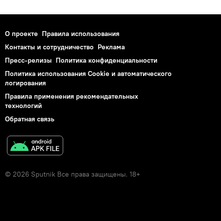
О проекте
Правила использования
Контакты и сотрудничество
Реклама
Пресс-релизы
Политика конфиденциальности
Политика использования Cookie и автоматического
логирования
Правила применения рекомендательных
технологий
Обратная связь
© 2026 Sputnik Все права защищены. 18+