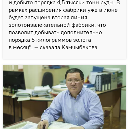
и добыто порядка 4,5 тысячи тонн руды. В
рамках расширения фабрики уже в июне
будет запущена вторая линия
золотоизвлекательной фабрики, что
позволит добывать дополнительно
порядка 6 килограммов золота
в месяц", — сказала Камчыбекова.