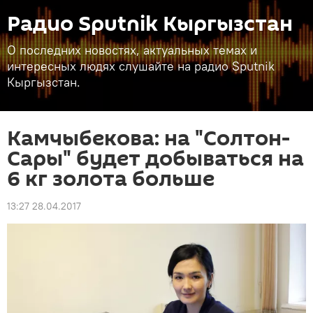
Радио Sputnik Кыргызстан
О последних новостях, актуальных темах и
интересных людях слушайте на радио Sputnik
Кыргызстан.
Камчыбекова: на "Солтон-
Сары" будет добываться на
6 кг золота больше
13:27 28.04.2017