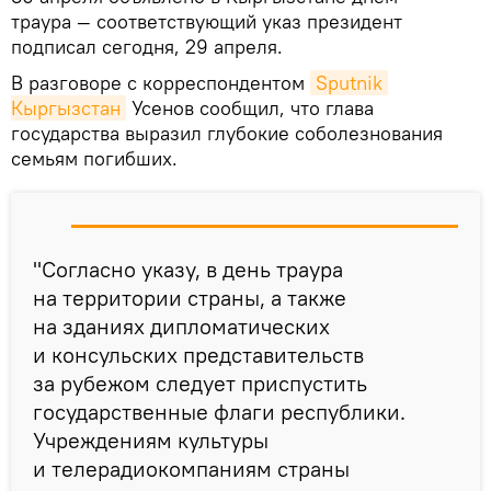
траура — соответствующий указ президент
подписал сегодня, 29 апреля.
В разговоре с корреспондентом
Sputnik 
Кыргызстан
Усенов сообщил, что глава
государства выразил глубокие соболезнования
семьям погибших.
"Согласно указу, в день траура
на территории страны, а также
на зданиях дипломатических
и консульских представительств
за рубежом следует приспустить
государственные флаги республики.
Учреждениям культуры
и телерадиокомпаниям страны