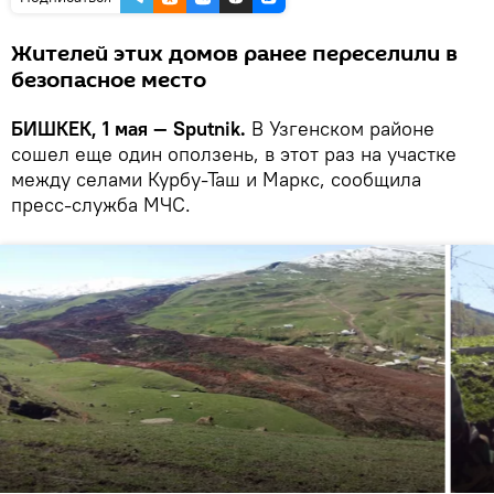
Жителей этих домов ранее переселили в
безопасное место
БИШКЕК, 1 мая — Sputnik.
В Узгенском районе
сошел еще один оползень, в этот раз на участке
между селами Курбу-Таш и Маркс, сообщила
пресс-служба МЧС.