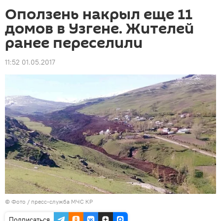
Оползень накрыл еще 11
домов в Узгене. Жителей
ранее переселили
11:52 01.05.2017
© Фото / пресс-служба МЧС КР
Подписаться