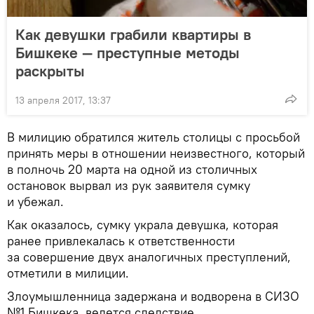
Как девушки грабили квартиры в
Бишкеке — преступные методы
раскрыты
13 апреля 2017, 13:37
В милицию обратился житель столицы с просьбой
принять меры в отношении неизвестного, который
в полночь 20 марта на одной из столичных
остановок вырвал из рук заявителя сумку
и убежал.
Как оказалось, сумку украла девушка, которая
ранее привлекалась к ответственности
за совершение двух аналогичных преступлений,
отметили в милиции.
Злоумышленница задержана и водворена в СИЗО
№1 Бишкека, ведется следствие.