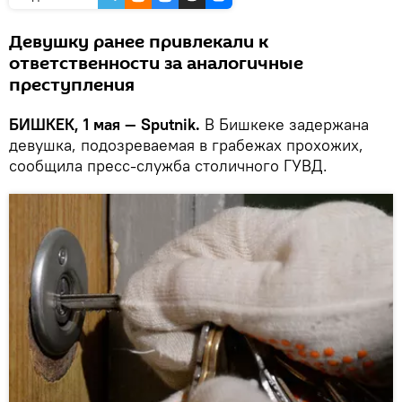
Девушку ранее привлекали к
ответственности за аналогичные
преступления
БИШКЕК, 1 мая — Sputnik.
В Бишкеке задержана
девушка, подозреваемая в грабежах прохожих,
сообщила пресс-служба столичного ГУВД.