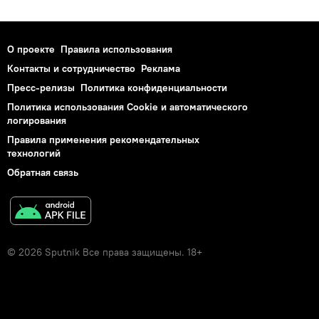
О проекте
Правила использования
Контакты и сотрудничество
Реклама
Пресс-релизы
Политика конфиденциальности
Политика использования Cookie и автоматического
логирования
Правила применения рекомендательных
технологий
Обратная связь
© 2026 Sputnik Все права защищены. 18+