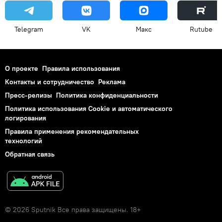
Telegram
VK
Макс
Rutube
О проекте
Правила использования
Контакты и сотрудничество
Реклама
Пресс-релизы
Политика конфиденциальности
Политика использования Cookie и автоматического
логирования
Правила применения рекомендательных
технологий
Обратная связь
© 2026 Sputnik Все права защищены. 18+