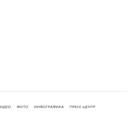
ВИДЕО
ФОТО
ИНФОГРАФИКА
ПРЕСС-ЦЕНТР