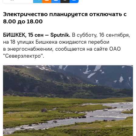
Электричество планируется отключать с
8.00 до 18.00
БИШКЕК, 15 сен — Sputnik.
В субботу, 16 сентября,
на 18 улицах Бишкека ожидаются перебои
в энергоснабжении, сообщается на сайте ОАО
"Северэлектро".