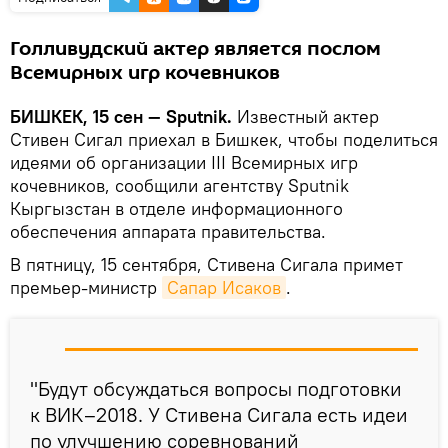
Голливудский актер является послом
Всемирных игр кочевников
БИШКЕК, 15 сен — Sputnik.
Известный актер
Стивен Сигал приехал в Бишкек, чтобы поделиться
идеями об организации III Всемирных игр
кочевников, сообщили агентству Sputnik
Кыргызстан в отделе информационного
обеспечения аппарата правительства.
В пятницу, 15 сентября, Стивена Сигала примет
премьер-министр
Сапар Исаков
.
"Будут обсуждаться вопросы подготовки
к ВИК–2018. У Стивена Сигала есть идеи
по улучшению соревнований