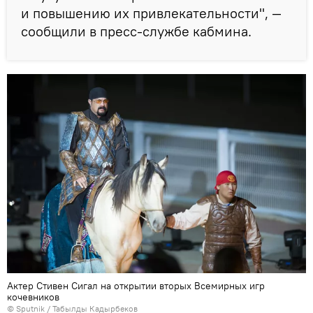
и повышению их привлекательности", —
сообщили в пресс-службе кабмина.
Актер Стивен Сигал на открытии вторых Всемирных игр
кочевников
©
Sputnik / Табылды Кадырбеков