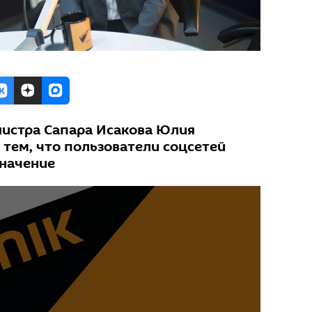
истра Сапара Исакова Юлия
 тем, что пользователи соцсетей
значение