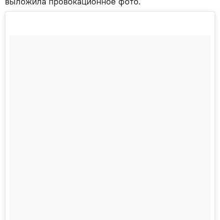
выложила провокационное фото.