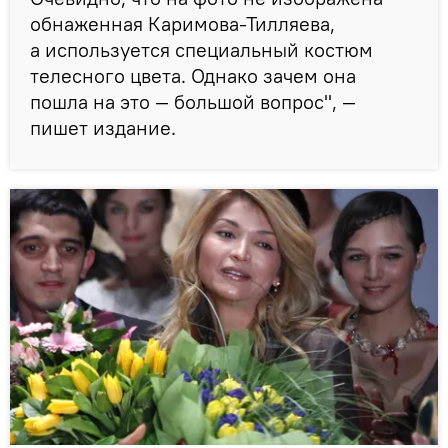
обнаженная Каримова-Тилляева,
а используется специальный костюм
телесного цвета. Однако зачем она
пошла на это — большой вопрос", —
пишет издание.