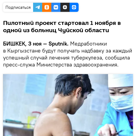
Подписаться
Пилотный проект стартовал 1 ноября в
одной из больниц Чуйской области
БИШКЕК, 3 ноя — Sputnik.
Медработники
в Кыргызстане будут получать надбавку за каждый
успешный случай лечения туберкулеза, сообщила
пресс-служа Министерства здравоохранения.