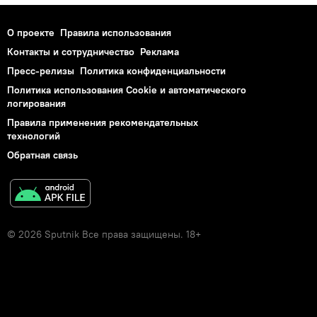
О проекте
Правила использования
Контакты и сотрудничество
Реклама
Пресс-релизы
Политика конфиденциальности
Политика использования Cookie и автоматического
логирования
Правила применения рекомендательных
технологий
Обратная связь
© 2026 Sputnik Все права защищены. 18+