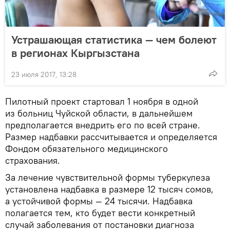
Устрашающая статистика — чем болеют
в регионах Кыргызстана
23 июля 2017, 13:28
Пилотный проект стартовал 1 ноября в одной
из больниц Чуйской области, в дальнейшем
предполагается внедрить его по всей стране.
Размер надбавки рассчитывается и определяется
Фондом обязательного медицинского
страхования.
За лечение чувствительной формы туберкулеза
установлена надбавка в размере 12 тысяч сомов,
а устойчивой формы — 24 тысячи. Надбавка
полагается тем, кто будет вести конкретный
случай заболевания от постановки диагноза