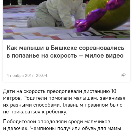
Как малыши в Бишкеке соревновались
в ползанье на скорость — милое видео
4 ноября 2017, 20:04
Дети на скорость преодолевали дистанцию 10
метров. Родители помогали малышам, заманивая
их разными способами. Главным правилом было
не прикасаться к ребенку.
Победителей определяли среди мальчиков
и девочек. Чемпионы получили обувь для мамы