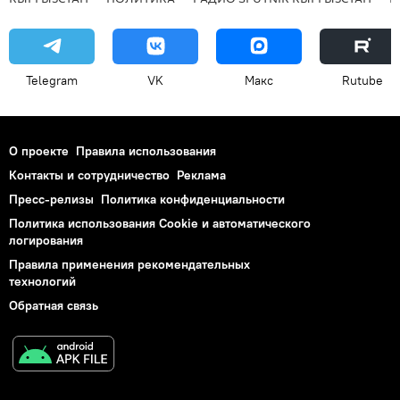
Telegram
VK
Макс
Rutube
О проекте
Правила использования
Контакты и сотрудничество
Реклама
Пресс-релизы
Политика конфиденциальности
Политика использования Cookie и автоматического
логирования
Правила применения рекомендательных
технологий
Обратная связь