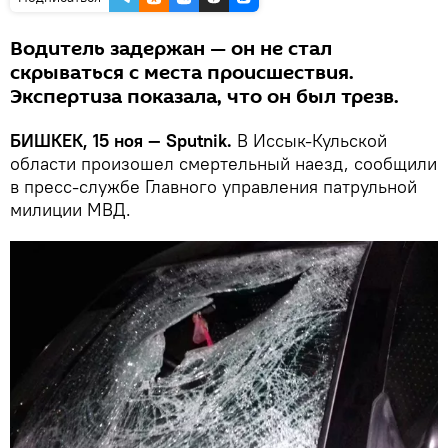
Водитель задержан — он не стал
скрываться с места происшествия.
Экспертиза показала, что он был трезв.
БИШКЕК, 15 ноя — Sputnik.
В Иссык-Кульской
области произошел смертельный наезд, сообщили
в пресс-службе Главного управления патрульной
милиции МВД.