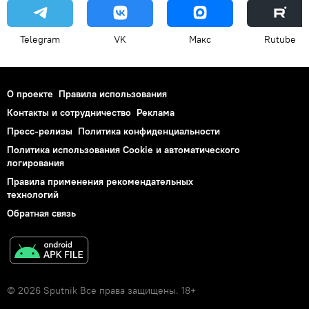
Telegram
VK
Макс
Rutube
О проекте
Правила использования
Контакты и сотрудничество
Реклама
Пресс-релизы
Политика конфиденциальности
Политика использования Cookie и автоматического
логирования
Правила применения рекомендательных
технологий
Обратная связь
© 2026 Sputnik Все права защищены. 18+