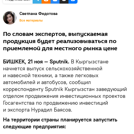
Светлана Федотова
Все материалы
По словам экспертов, выпускаемая
продукция будет реализовываться по
приемлемой для местного рынка цене
БИШКЕК, 21 ноя — Sputnik.
В Кыргызстане
начнется выпуск сельскохозяйственной
и навесной техники, а также легковых
автомобилей и автобусов, сообщил
корреспонденту Sputnik Кыргызстан заведующий
отделом продвижения инвестиционных проектов
Госагентства по продвижению инвестиций
и экспорта Нурадил Баясов.
На территории страны планируется запустить
следующие предприятия: