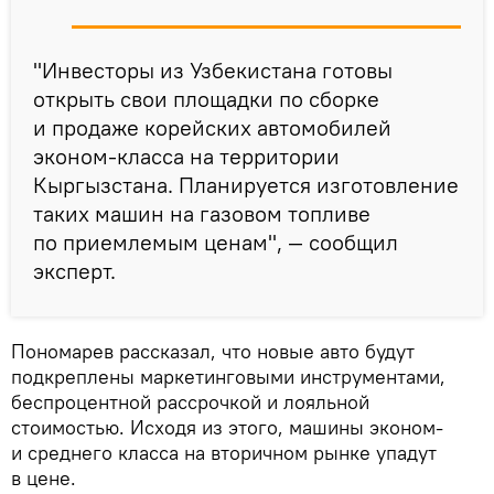
"Инвесторы из Узбекистана готовы
открыть свои площадки по сборке
и продаже корейских автомобилей
эконом-класса на территории
Кыргызстана. Планируется изготовление
таких машин на газовом топливе
по приемлемым ценам", — сообщил
эксперт.
Пономарев рассказал, что новые авто будут
подкреплены маркетинговыми инструментами,
беспроцентной рассрочкой и лояльной
стоимостью. Исходя из этого, машины эконом-
и среднего класса на вторичном рынке упадут
в цене.