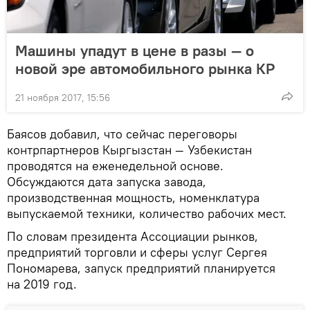
Машины упадут в цене в разы — о
новой эре автомобильного рынка КР
21 ноября 2017, 15:56
Баясов добавил, что сейчас переговоры
контрпартнеров Кыргызстан — Узбекистан
проводятся на еженедельной основе.
Обсуждаются дата запуска завода,
производственная мощность, номенклатура
выпускаемой техники, количество рабочих мест.
По словам президента Ассоциации рынков,
предприятий торговли и сферы услуг Сергея
Пономарева, запуск предприятий планируется
на 2019 год.