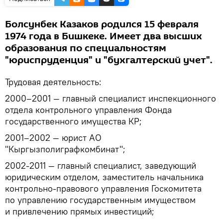
Болсунбек Казаков родился 15 февраля
1974 года в Бишкеке. Имеет два высших
образования по специальностям
"юриспруденция" и "бухгалтерский учет".
Трудовая деятельность:
2000–2001 — главный специалист инспекционного
отдела контрольного управления Фонда
государственного имущества КР;
2001–2002 — юрист АО
"Кыргызполиграфкомбинат";
2002-2011 — главный специалист, заведующий
юридическим отделом, заместитель начальника
контрольно-правового управления Госкомитета
по управлению государственным имуществом
и привлечению прямых инвестиций;