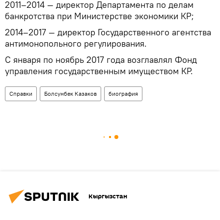
2011–2014 — директор Департамента по делам
банкротства при Министерстве экономики КР;
2014–2017 — директор Государственного агентства
антимонопольного регулирования.
С января по ноябрь 2017 года возглавлял Фонд
управления государственным имуществом КР.
Справки
Болсунбек Казаков
биография
Кыргызстан