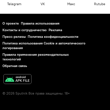
Telegram
VK
Макс
Rutube
О проекте
Правила использования
Контакты и сотрудничество
Реклама
Пресс-релизы
Политика конфиденциальности
Политика использования Cookie и автоматического
логирования
Правила применения рекомендательных
технологий
Обратная связь
© 2026 Sputnik Все права защищены. 18+