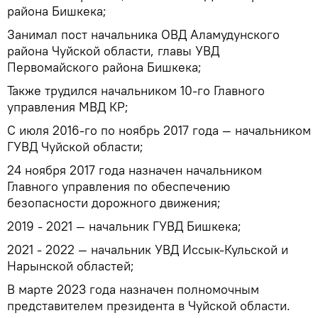
района Бишкека;
Занимал пост начальника ОВД Аламудунского
района Чуйской области, главы УВД
Первомайского района Бишкека;
Также трудился начальником 10-го Главного
управления МВД КР;
С июля 2016-го по ноябрь 2017 года — начальником
ГУВД Чуйской области;
24 ноября 2017 года назначен начальником
Главного управления по обеспечению
безопасности дорожного движения;
2019 - 2021 — начальник ГУВД Бишкека;
2021 - 2022 — начальник УВД Иссык-Кульской и
Нарынской областей;
В марте 2023 года назначен полномочным
представителем президента в Чуйской области.