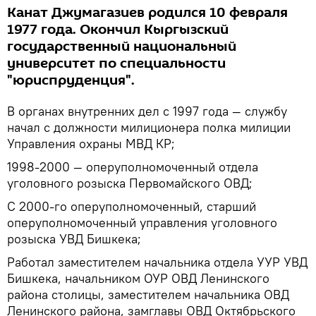
Канат Джумагазиев родился 10 февраля
1977 года. Окончил Кыргызский
государственный национальный
университет по специальности
"юриспруденция".
В органах внутренних дел с 1997 года — службу
начал с должности милиционера полка милиции
Управления охраны МВД КР;
1998-2000 — оперуполномоченный отдела
уголовного розыска Первомайского ОВД;
С 2000-го оперуполномоченный, старший
оперуполномоченный управления уголовного
розыска УВД Бишкека;
Работал заместителем начальника отдела УУР УВД
Бишкека, начальником ОУР ОВД Ленинского
района столицы, заместителем начальника ОВД
Ленинского района, замглавы ОВД Октябрьского