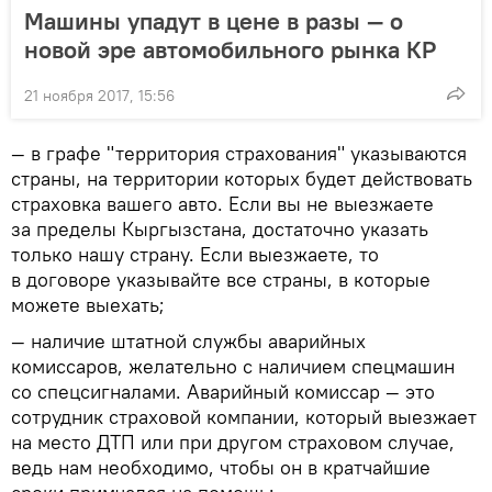
Машины упадут в цене в разы — о
новой эре автомобильного рынка КР
21 ноября 2017, 15:56
— в графе "территория страхования" указываются
страны, на территории которых будет действовать
страховка вашего авто. Если вы не выезжаете
за пределы Кыргызстана, достаточно указать
только нашу страну. Если выезжаете, то
в договоре указывайте все страны, в которые
можете выехать;
— наличие штатной службы аварийных
комиссаров, желательно с наличием спецмашин
со спецсигналами. Аварийный комиссар — это
сотрудник страховой компании, который выезжает
на место ДТП или при другом страховом случае,
ведь нам необходимо, чтобы он в кратчайшие