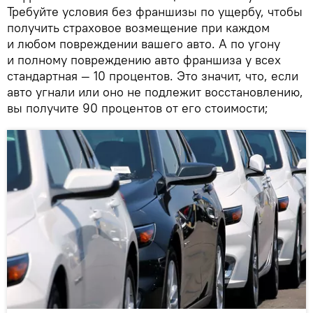
Требуйте условия без франшизы по ущербу, чтобы
получить страховое возмещение при каждом
и любом повреждении вашего авто. А по угону
и полному повреждению авто франшиза у всех
стандартная — 10 процентов. Это значит, что, если
авто угнали или оно не подлежит восстановлению,
вы получите 90 процентов от его стоимости;