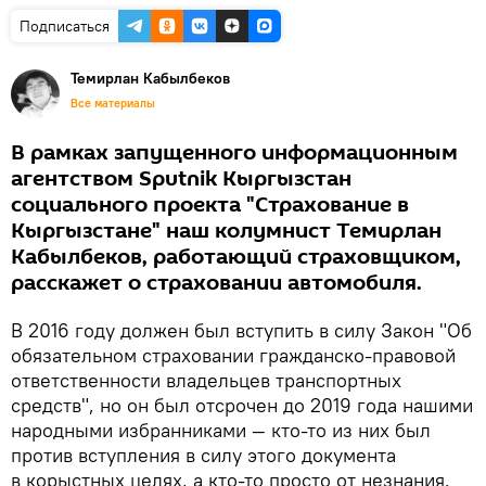
Подписаться
Темирлан Кабылбеков
Все материалы
В рамках запущенного информационным
агентством Sputnik Кыргызстан
социального проекта "Страхование в
Кыргызстане" наш колумнист Темирлан
Кабылбеков, работающий страховщиком,
расскажет о страховании автомобиля.
В 2016 году должен был вступить в силу Закон "Об
обязательном страховании гражданско-правовой
ответственности владельцев транспортных
средств", но он был отсрочен до 2019 года нашими
народными избранниками — кто-то из них был
против вступления в силу этого документа
в корыстных целях, а кто-то просто от незнания.