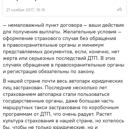
21 ноября 2017, 16:16
— немаловажный пункт договора — ваши действия
для получения выплаты. Желательные условия —
оформление страхового случая без обращения
в правоохранительные органы и минимум
представляемых документов, если, конечно, нет
жертв или серьезных последствий ДТП. В этих
случаях обращение в правоохранительные органы
и регистрация обязательны по закону.
В нашей стране почти весь автопарк юридических
лиц застрахован. Последние несколько лет
страхованием автопарка стали пользоваться
государственные органы, даже большая часть
маршрутных такси застрахована по коробочным
программам от ДТП, что очень радует. Растет
культура страхования в нашей стране, но хотелось
бы, чтобы не только юридические, но и