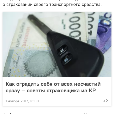
о страховании своего транспортного средства.
Как оградить себя от всех несчастий
сразу — советы страховщика из КР
1 ноября 2017, 13:00