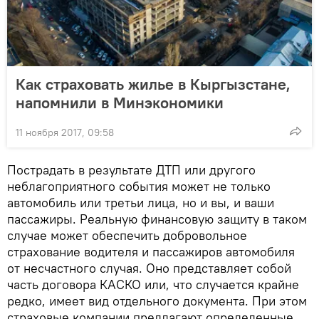
Как страховать жилье в Кыргызстане,
напомнили в Минэкономики
11 ноября 2017, 09:58
Пострадать в результате ДТП или другого
неблагоприятного события может не только
автомобиль или третьи лица, но и вы, и ваши
пассажиры. Реальную финансовую защиту в таком
случае может обеспечить добровольное
страхование водителя и пассажиров автомобиля
от несчастного случая. Оно представляет собой
часть договора КАСКО или, что случается крайне
редко, имеет вид отдельного документа. При этом
страховые компании предлагают определенные