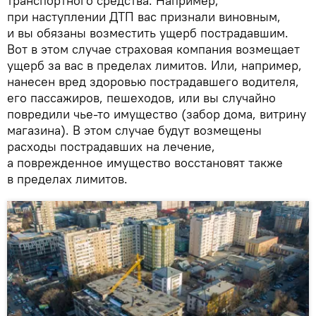
транспортного средства. Например,
при наступлении ДТП вас признали виновным,
и вы обязаны возместить ущерб пострадавшим.
Вот в этом случае страховая компания возмещает
ущерб за вас в пределах лимитов. Или, например,
нанесен вред здоровью пострадавшего водителя,
его пассажиров, пешеходов, или вы случайно
повредили чье-то имущество (забор дома, витрину
магазина). В этом случае будут возмещены
расходы пострадавших на лечение,
а поврежденное имущество восстановят также
в пределах лимитов.