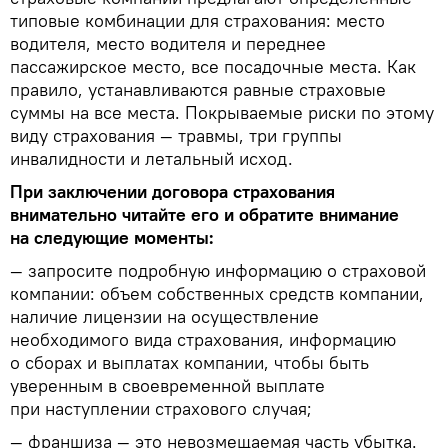
типовые комбинации для страхования: место
водителя, место водителя и переднее
пассажирское место, все посадочные места. Как
правило, устанавливаются равные страховые
суммы на все места. Покрываемые риски по этому
виду страхования — травмы, три группы
инвалидности и летальный исход.
При заключении договора страхования
внимательно читайте его и обратите внимание
на следующие моменты:
— запросите подробную информацию о страховой
компании: объем собственных средств компании,
наличие лицензии на осуществление
необходимого вида страхования, информацию
о сборах и выплатах компании, чтобы быть
уверенным в своевременной выплате
при наступлении страхового случая;
— франшиза — это невозмещаемая часть убытка.