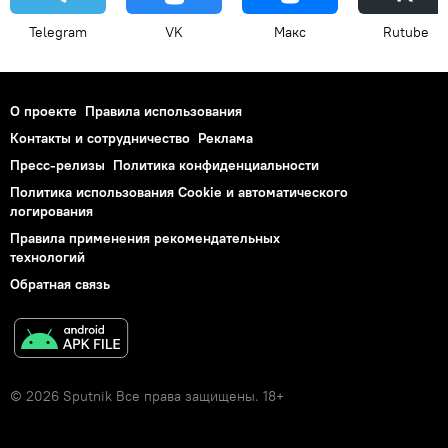
Telegram
VK
Макс
Rutube
О проекте
Правила использования
Контакты и сотрудничество
Реклама
Пресс-релизы
Политика конфиденциальности
Политика использования Cookie и автоматического
логирования
Правила применения рекомендательных
технологий
Обратная связь
© 2026 Sputnik Все права защищены. 18+