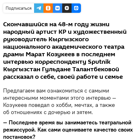
Подписаться
Скончавшийся на 48-м году жизни
народный артист КР и художественный
руководитель Кыргызского
национального академического театра
драмы Марат Козукеев в последнем
интервью корреспонденту Sputnik
Кыргызстан Гульдане Талантбековой
рассказал о себе, своей работе и семье
Предлагаем вам ознакомиться с самыми
интересными моментами этого интервью —
Козукеев поведал о хобби, мечтах, а также
об отношениях с дочерью и зятем.
— Последнее время вы занимаетесь театральной
режиссурой. Как сами оцениваете качество своих
постановок?