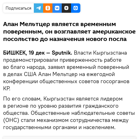
Подписаться
Алан Мельтцер является временным
поверенным, он возглавляет американское
посольство до назначения нового посла
БИШКЕК, 19 дек — Sputnik.
Власти Кыргызстана
продемонстрировали приверженность работе
во благо народа, заявил временный поверенный
в делах США Алан Мельтцер на ежегодной
конференции общественных советов госорганов
КР.
По его словам, Кыргызстан является лидером
в регионе по уровню развития гражданского
общества. Общественные наблюдательные советы
(ОНС) стали механизмом сотрудничества между
государственными органами и населением.