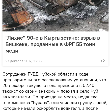
"Лихие" 90-е в Кыргызстане: взрыв в
Бишкеке, проданные в ФРГ 55 тонн
меди
27 декабря 2017, 16:36
Сотрудники ГУВД Чуйской области в ходе
предварительного расследования установили, что
26 декабря текущего года примерно в 02.40
таксист со своим знакомым поехал в село Чуй
за клиентами. По приезде на место, недалеко
от комплекса "Бурана", они увидели группу людей,
которые начали оскорблять водителя, а после