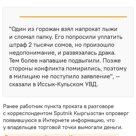
"Один из горожан взял напрокат лыжи
и сломал палку. Его попросили уплатить
штраф 2 тысячи сомов, но произошло
недопонимание, и развязалась драка.
Тем более напавшие подвыпили. Позже
стороны конфликта помирились, поэтому
в милицию не поступило заявление", —
сказали в Иссык-Кульском УВД.
Ранее работник пункта проката в разговоре
с корреспондентом Sputnik Кыргызстан опроверг
появившуюся в Интернете информацию, что
у владельцев торговой точки вымогали деньги.