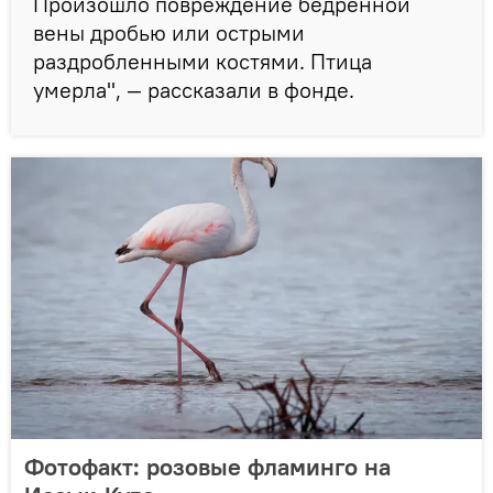
Произошло повреждение бедренной
вены дробью или острыми
раздробленными костями. Птица
умерла", — рассказали в фонде.
Фотофакт: розовые фламинго на