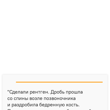
"Сделали рентген. Дробь прошла
со спины возле позвоночника
и раздробила бедренную кость.