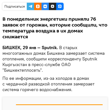
Подписаться
В понедельник энергетики приняли 76
заявок от горожан, которые сообщили, что
температура воздуха в их домах
снижается
БИШКЕК, 29 янв — Sputnik.
В старых
многоэтажных домах Бишкека замерзает система
отопления, сообщили корреспонденту Sputnik
Кыргызстан в пресс-службе ОАО
"Бишкектеплосеть".
По ее информации, из-за холодов в домах
с чердачной разводкой отопления замерзает
система горячего водоснабжения.