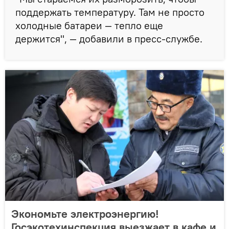
поддержать температуру. Там не просто
холодные батареи — тепло еще
держится", — добавили в пресс-службе.
Экономьте электроэнергию!
Госэкотехинспекция выезжает в кафе и