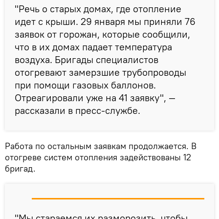
"Речь о старых домах, где отопление
идет с крыши. 29 января мы приняли 76
заявок от горожан, которые сообщили,
что в их домах падает температура
воздуха. Бригады специалистов
отогревают замерзшие трубопроводы
при помощи газовых баллонов.
Отреагировали уже на 41 заявку", —
рассказали в пресс-службе.
Работа по остальным заявкам продолжается. В
отогреве систем отопления задействованы 12
бригад.
"Мы стараемся их разморозить, чтобы