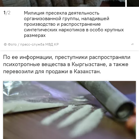
1
/2
Милиция пресекла деятельность
организованной группы, наладившей
производство и распространение
синтетических наркотиков в особо крупных
размерах
© Фото / пресс-служба МВД КР
По ее информации, преступники распространяли
психотропные вещества в Кыргызстане, а также
перевозили для продажи в Казахстан.