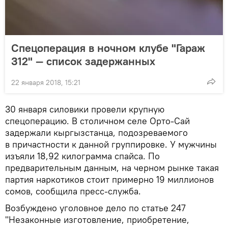
Спецоперация в ночном клубе "Гараж
312" — список задержанных
22 января 2018, 15:21
30 января силовики провели крупную
спецоперацию. В столичном селе Орто-Сай
задержали кыргызстанца, подозреваемого
в причастности к данной группировке. У мужчины
изъяли 18,92 килограмма спайса. По
предварительным данным, на черном рынке такая
партия наркотиков стоит примерно 19 миллионов
сомов, сообщила пресс-служба.
Возбуждено уголовное дело по статье 247
"Незаконные изготовление, приобретение,