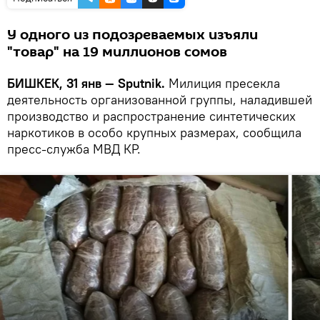
У одного из подозреваемых изъяли
"товар" на 19 миллионов сомов
БИШКЕК, 31 янв — Sputnik.
Милиция пресекла
деятельность организованной группы, наладившей
производство и распространение синтетических
наркотиков в особо крупных размерах, сообщила
пресс-служба МВД КР.