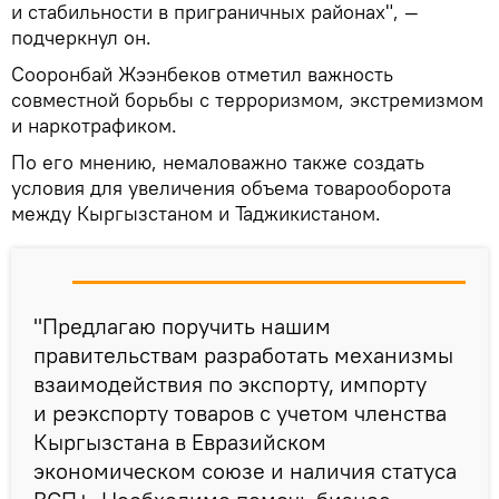
и стабильности в приграничных районах", —
подчеркнул он.
Сооронбай Жээнбеков отметил важность
совместной борьбы с терроризмом, экстремизмом
и наркотрафиком.
По его мнению, немаловажно также создать
условия для увеличения объема товарооборота
между Кыргызстаном и Таджикистаном.
"Предлагаю поручить нашим
правительствам разработать механизмы
взаимодействия по экспорту, импорту
и реэкспорту товаров с учетом членства
Кыргызстана в Евразийском
экономическом союзе и наличия статуса