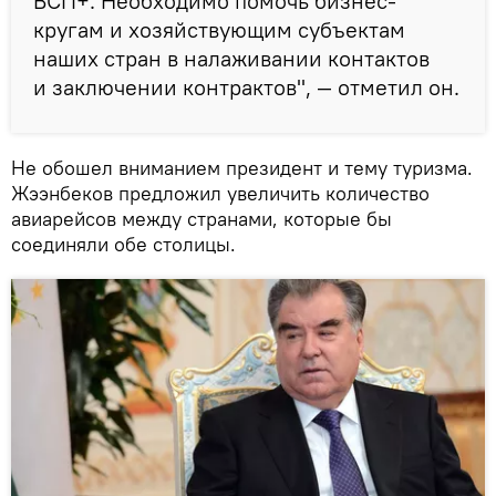
ВСП+. Необходимо помочь бизнес-
кругам и хозяйствующим субъектам
наших стран в налаживании контактов
и заключении контрактов", — отметил он.
Не обошел вниманием президент и тему туризма.
Жээнбеков предложил увеличить количество
авиарейсов между странами, которые бы
соединяли обе столицы.