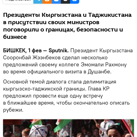
Президенты Кыргызстана и Таджикистана
в присутствии своих министров
поговорили о границах, безопасности и
бизнесе
БИШКЕК, 1 фев — Sputnik.
Президент Кыргызстана
Сооронбай Жээнбеков сделал несколько
предложений своему коллеге Эмомали Рахмону
во время официального визита в Душанбе.
Основной темой диалога стала делимитация
кыргызско-таджикской границы. Глава КР
предложил провести еще одну встречу
в ближайшее время, чтобы окончательно описать
рубежи.