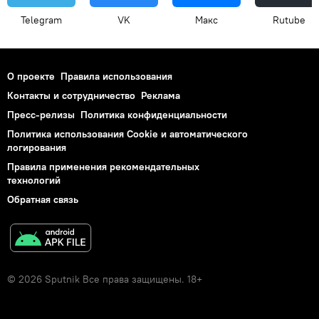
Telegram
VK
Макс
Rutube
О проекте
Правила использования
Контакты и сотрудничество
Реклама
Пресс-релизы
Политика конфиденциальности
Политика использования Cookie и автоматического
логирования
Правила применения рекомендательных
технологий
Обратная связь
© 2026 Sputnik Все права защищены. 18+