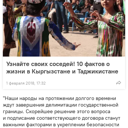
Узнайте своих соседей! 10 фактов о
жизни в Кыргызстане и Таджикистане
1 февраля 2018, 17:32
"Наши народы на протяжении долгого времени
ждут завершения делимитации государственной
границы. Скорейшее решение этого вопроса
и подписание соответствующего договора станут
важными факторами в укреплении безопасности